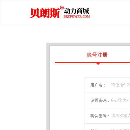
账号注册
用户名：
设置密码：
确认密码：