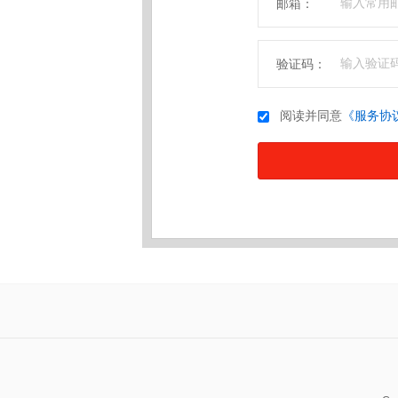
邮箱：
验证码：
阅读并同意
《服务协