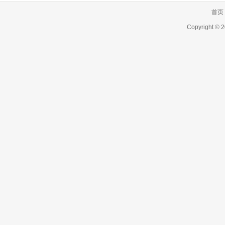
首页
Copyright