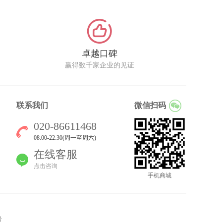
卓越口碑
赢得数千家企业的见证
联系我们
微信扫码
020-86611468
08:00-22:30(周一至周六)
在线客服
点击咨询
手机商城
号