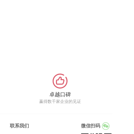
卓越口碑
赢得数千家企业的见证
联系我们
微信扫码