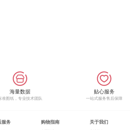
海量数据
贴心服务
标准图纸，专业技术团队
一站式服务售后保障
后服务
购物指南
关于我们