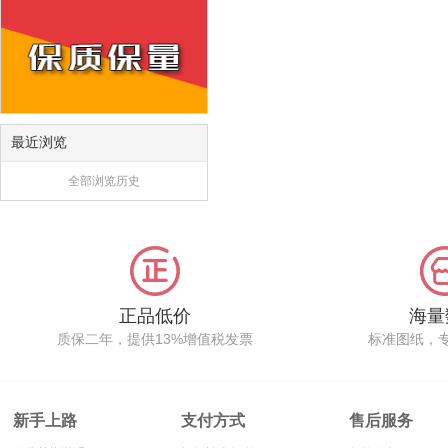
最近浏览
全部浏览历史
正品低价
海量
质保二年，提供13%增值税发票
标准图纸，
新手上路
支付方式
售后服务