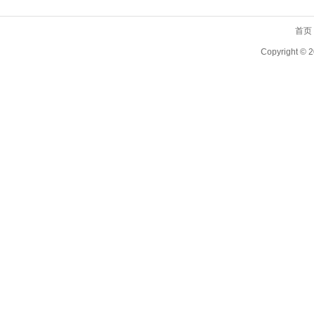
首页
Copyright