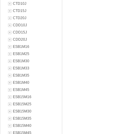
CTD10J
CTD15J
CTD20J
CDD10J
CDD15J
CDD20J
ESB1M16
ESB1M25
ESB1M30
ESB1M33
ESB1M35
ESB1M40
ESB1M45
ESB15M16
ESB15M25
ESB15M30
ESB15M35
ESB15M40
ESB15M45