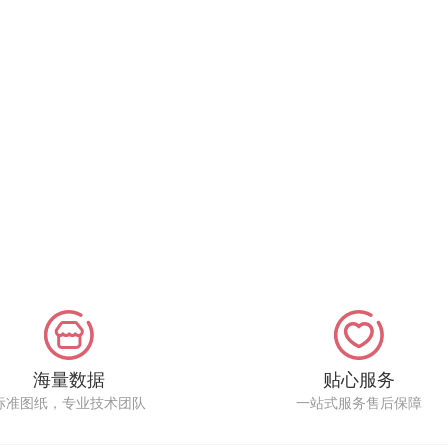
海量数据
贴心服务
标准图纸，专业技术团队
一站式服务售后保障