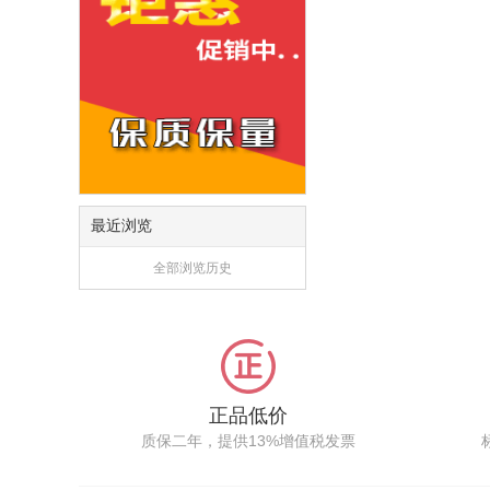
最近浏览
全部浏览历史
正品低价
质保二年，提供13%增值税发票