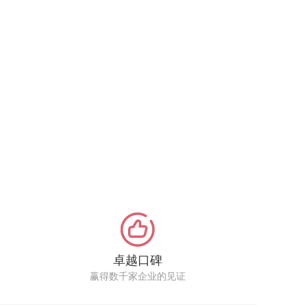
卓越口碑
赢得数千家企业的见证