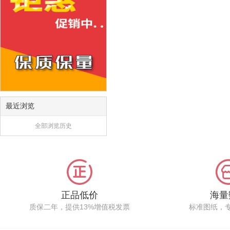
最近浏览
全部浏览历史
正品低价
海量
质保二年，提供13%增值税发票
标准图纸，