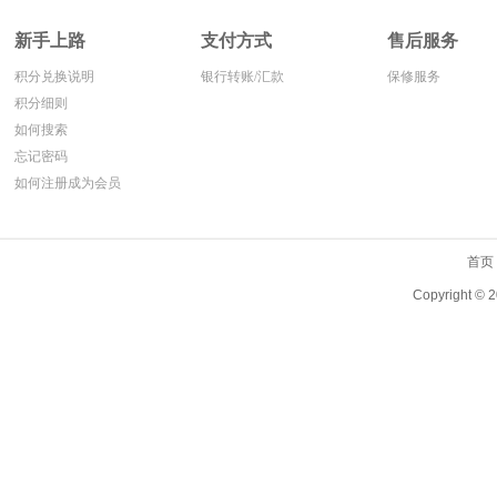
新手上路
支付方式
售后服务
积分兑换说明
银行转账/汇款
保修服务
积分细则
如何搜索
忘记密码
如何注册成为会员
首页
Copyright