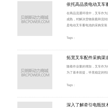
依托高品质电动叉车
在商品流通环境中，叉车作为
成熟，对解决货物装载和流转
是电动叉车蓄电池的采购安装
Tags：
拓宽叉车配件采购渠
随着作业量的增加，叉车作为
为了基本前提，毕竟稳定的性
Tags：
深入了解牵引电瓶技