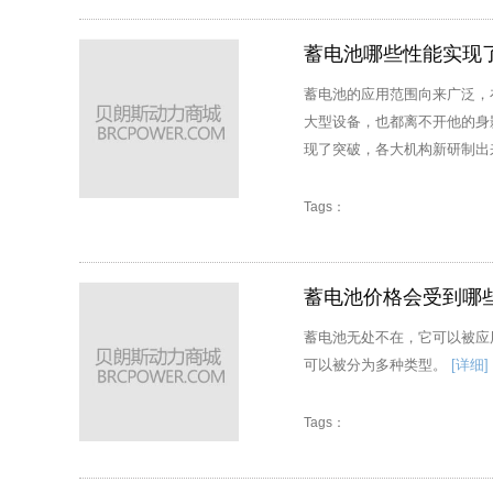
蓄电池哪些性能实现
蓄电池的应用范围向来广泛，
大型设备，也都离不开他的身
现了突破，各大机构新研制出
Tags：
蓄电池价格会受到哪
蓄电池无处不在，它可以被应
可以被分为多种类型。
[详细]
Tags：