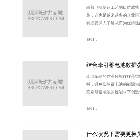
随着电瓶制造工艺的日益成熟
足，这也是越来越多的企业慎
有必要深入了解从而为优势性
Tags：
结合牵引蓄电池数据
牵引车辆的作业环境往往是错
时，避免影响蓄电池的能源供
高牵引蓄电池的性能水平创造
Tags：
什么状况下需要更换