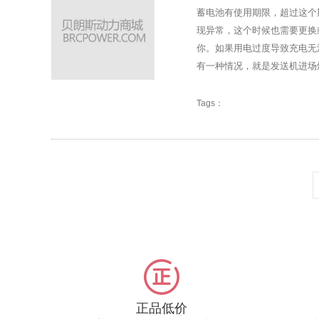
蓄电池有使用期限，超过这个
现异常，这个时候也需要更换
你。如果用电过度导致充电无
有一种情况，就是发送机进场
Tags：
正品低价