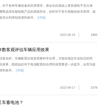
，对于各种车辆设备的应用需求，便会在此基础上更容易给予充分满
重甄选高性能电瓶产品的原因所在，此时对于牵引电瓶的技术原理，就
能充分利用创造便利条件。
[详细]
2022-08-19
1893
参数客观评估车辆应用效果
综复杂的，车辆配置自然就需要科学合理，才能在稳定作业状态的同
应效果，既然如此对于电池配置的合理性就需要进一步提升，从而为提
便利条件。
[详细]
2022-08-17
1576
叉车蓄电池？