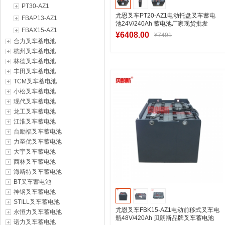
PT30-AZ1
尤恩叉车PT20-AZ1电动托盘叉车蓄电
FBAP13-AZ1
池24V/240Ah 蓄电池厂家现货批发
FBAX15-AZ1
¥6408.00
¥7491
合力叉车蓄电池
杭州叉车蓄电池
林德叉车蓄电池
加入购物车
丰田叉车蓄电池
TCM叉车蓄电池
小松叉车蓄电池
现代叉车蓄电池
龙工叉车蓄电池
江淮叉车蓄电池
台励福叉车蓄电池
力至优叉车蓄电池
大宇叉车蓄电池
西林叉车蓄电池
海斯特叉车蓄电池
BT叉车蓄电池
神钢叉车蓄电池
STILL叉车蓄电池
尤恩叉车FBK15-AZ1电动前移式叉车电
永恒力叉车蓄电池
瓶48V/420Ah 贝朗斯品牌叉车蓄电池
诺力叉车蓄电池