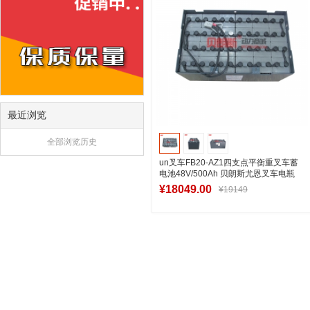
最近浏览
全部浏览历史
un叉车FB20-AZ1四支点平衡重叉车蓄
电池48V/500Ah 贝朗斯尤恩叉车电瓶
¥18049.00
¥19149
加入购物车