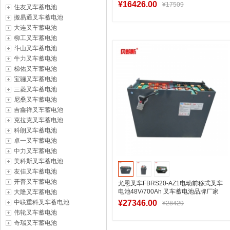
¥16426.00
¥17509
住友叉车蓄电池
搬易通叉车蓄电池
大连叉车蓄电池
柳工叉车蓄电池
加入购物车
斗山叉车蓄电池
牛力叉车蓄电池
梯佑叉车蓄电池
宝骊叉车蓄电池
三菱叉车蓄电池
尼桑叉车蓄电池
吉鑫祥叉车蓄电池
克拉克叉车蓄电池
科朗叉车蓄电池
卓一叉车蓄电池
中力叉车蓄电池
美科斯叉车蓄电池
友佳叉车蓄电池
开普叉车蓄电池
尤恩叉车FBRS20-AZ1电动前移式叉车
电池48V/700Ah 叉车蓄电池品牌厂家
大隆叉车蓄电池
中联重科叉车蓄电池
¥27346.00
¥28429
伟轮叉车蓄电池
奇瑞叉车蓄电池