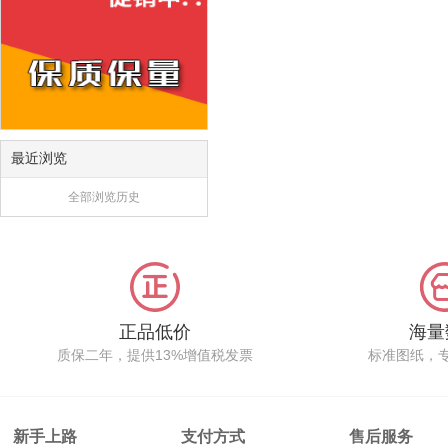
最近浏览
全部浏览历史
正品低价
海量
质保二年，提供13%增值税发票
标准图纸，
新手上路
支付方式
售后服务