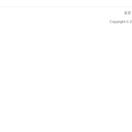
首页
Copyright