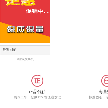
最近浏览
全部浏览历史
正品低价
海量
质保二年，提供13%增值税发票
标准图纸，