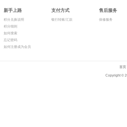
新手上路
支付方式
售后服务
积分兑换说明
银行转账/汇款
保修服务
积分细则
如何搜索
忘记密码
如何注册成为会员
首页
Copyright