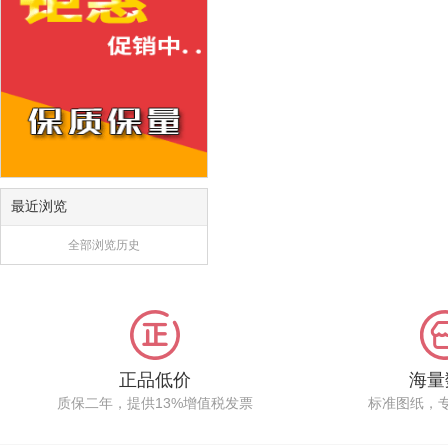
最近浏览
全部浏览历史
正品低价
海量
质保二年，提供13%增值税发票
标准图纸，