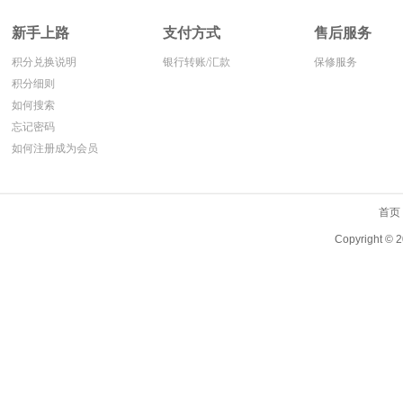
新手上路
支付方式
售后服务
积分兑换说明
银行转账/汇款
保修服务
积分细则
如何搜索
忘记密码
如何注册成为会员
首页
Copyright