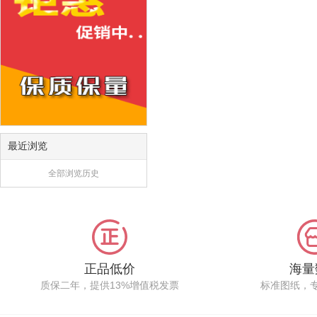
最近浏览
全部浏览历史
正品低价
海量
质保二年，提供13%增值税发票
标准图纸，