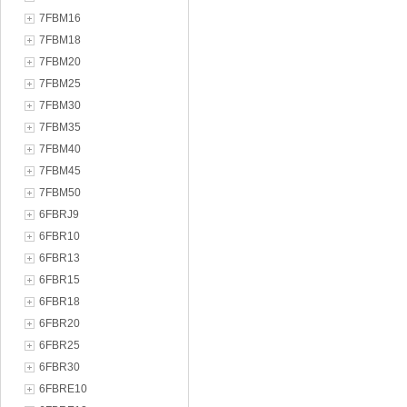
7FBM16
7FBM18
7FBM20
7FBM25
7FBM30
7FBM35
7FBM40
7FBM45
7FBM50
6FBRJ9
6FBR10
6FBR13
6FBR15
6FBR18
6FBR20
6FBR25
6FBR30
6FBRE10