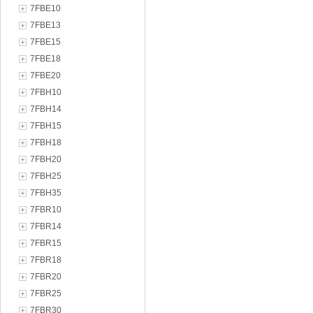
7FBE10
7FBE13
7FBE15
7FBE18
7FBE20
7FBH10
7FBH14
7FBH15
7FBH18
7FBH20
7FBH25
7FBH35
7FBR10
7FBR14
7FBR15
7FBR18
7FBR20
7FBR25
7FBR30