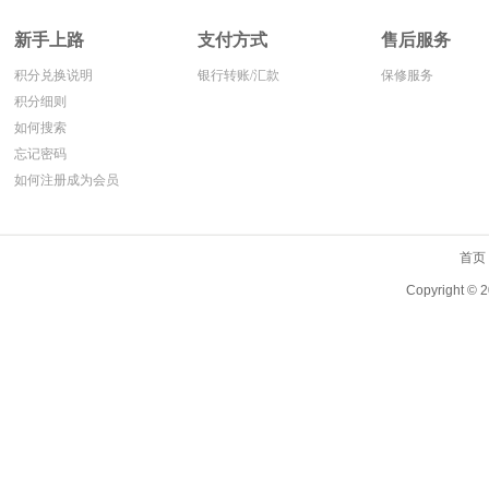
新手上路
支付方式
售后服务
积分兑换说明
银行转账/汇款
保修服务
积分细则
如何搜索
忘记密码
如何注册成为会员
首页
Copyright