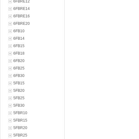
6FBRE12
6FBRE14
6FBRE16
6FBRE20
6FB10
6FB14
6FB15
6FB18
6FB20
6FB25
6FB30
5FB15
5FB20
5FB25
5FB30
5FBR10
5FBR15
5FBR20
5FBR25