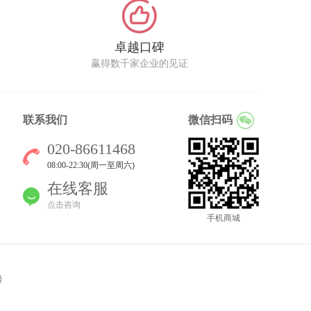
卓越口碑
赢得数千家企业的见证
联系我们
微信扫码
020-86611468
08:00-22:30(周一至周六)
在线客服
点击咨询
手机商城
号