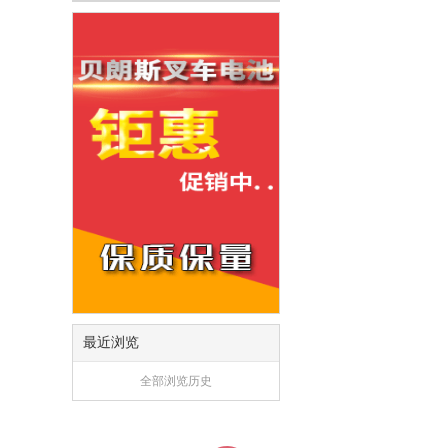
最近浏览
全部浏览历史