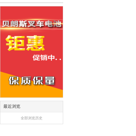
最近浏览
全部浏览历史