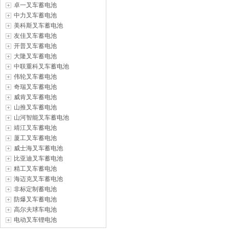
卓一叉车蓄电池
中力叉车蓄电池
美科斯叉车蓄电池
友佳叉车蓄电池
开普叉车蓄电池
大隆叉车蓄电池
中联重科叉车蓄电池
伟轮叉车蓄电池
奇瑞叉车蓄电池
威肯叉车蓄电池
山推叉车蓄电池
山河智能叉车蓄电池
靖江叉车蓄电池
厦工叉车蓄电池
威士海叉车蓄电池
比亚迪叉车蓄电池
精工叉车蓄电池
海迈克叉车蓄电池
非标定制蓄电池
防爆叉车蓄电池
高尔夫球车电池
电动叉车锂电池