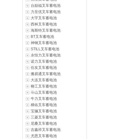
台励福叉车蓄电池
力至优叉车蓄电池
大宇叉车蓄电池
西林叉车蓄电池
海斯特叉车蓄电池
BT叉车蓄电池
神钢叉车蓄电池
STILL叉车蓄电池
永恒力叉车蓄电池
诺力叉车蓄电池
住友叉车蓄电池
搬易通叉车蓄电池
大连叉车蓄电池
柳工叉车蓄电池
斗山叉车蓄电池
牛力叉车蓄电池
梯佑叉车蓄电池
宝骊叉车蓄电池
三菱叉车蓄电池
尼桑叉车蓄电池
吉鑫祥叉车蓄电池
尤恩叉车蓄电池